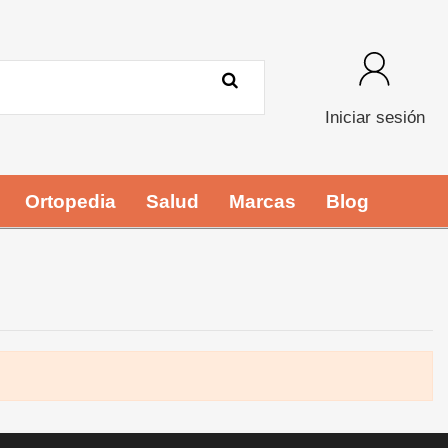
Iniciar sesión
Ortopedia
Salud
Marcas
Blog