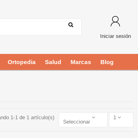
Iniciar sesión
Ortopedia
Salud
Marcas
Blog
ndo 1-1 de 1 artículo(s)
1
Seleccionar