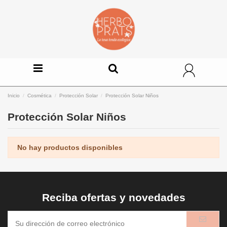
Inicio
Cosmética
Protección Solar
Protección Solar Niños
Protección Solar Niños
No hay productos disponibles
Reciba ofertas y novedades