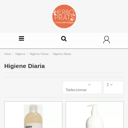
Inicio
Higiene
Higiene Íntima
Higiene Diaria
Higiene Diaria
2
Seleccionar