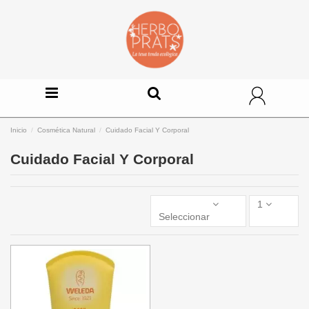
Inicio
Cosmética Natural
Cuidado Facial Y Corporal
Cuidado Facial Y Corporal
1
Seleccionar