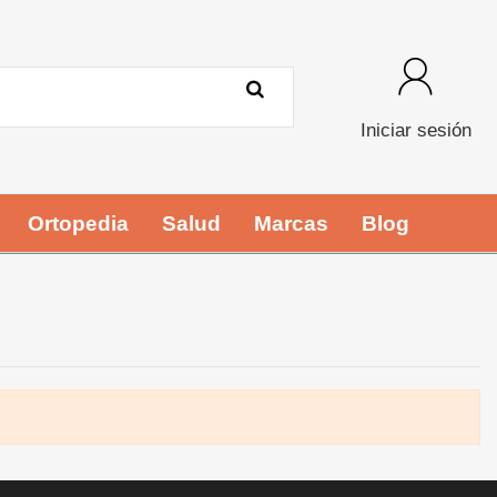
Iniciar sesión
Ortopedia
Salud
Marcas
Blog