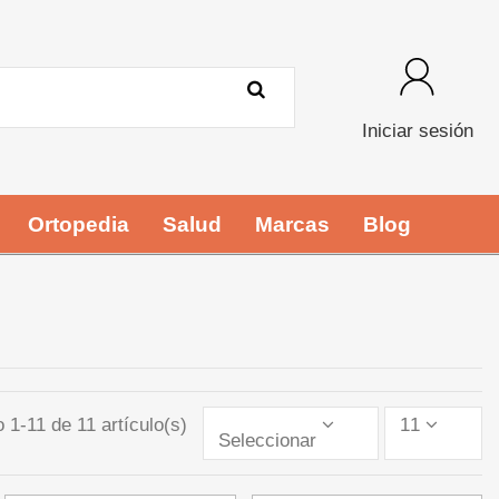
Iniciar sesión
Ortopedia
Salud
Marcas
Blog
 1-11 de 11 artículo(s)
11
Seleccionar