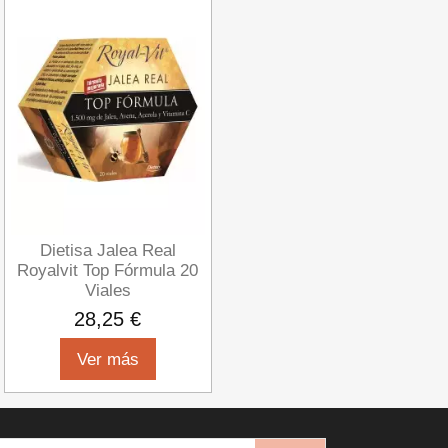
Dietisa Jalea Real
Royalvit Top Fórmula 20
Viales
28,25 €
Ver más