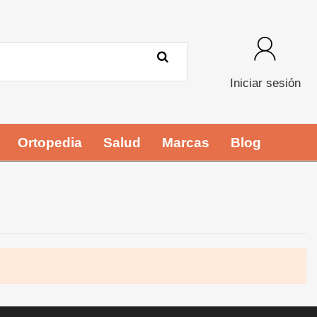
Iniciar sesión
Ortopedia
Salud
Marcas
Blog