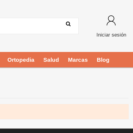
Iniciar sesión
Ortopedia
Salud
Marcas
Blog